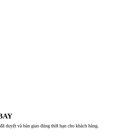
BAY
đã duyệt và bàn giao đúng thời hạn cho khách hàng.