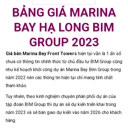
BẢNG GIÁ MARINA
BAY HẠ LONG BIM
GROUP 2023
Giá bán Marina Bay Front Towers
hiện tại vẫn là 1 ẩn sổ
chưa có thông tin chính thức từ chủ đầu tư BIM Group cũng
như kế hoạch khởi công dự án Marina Bay Bim Group trong
năm 2022 nên các thông tin hiện tại chỉ mang tính chất
tham khảo.
Tuy nhiên, theo kinh nghiệm chuyên phân phối dự án của
tập đoàn BIM Group thì dự án sẽ dự kiến triển khai trong
năm 2023 và sẽ bàn giao dự kiến vào năm 2026 cho khách
hàng.