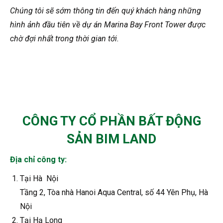
Chúng tôi sẽ sớm thông tin đến quý khách hàng những
hình ảnh đầu tiên về dự án Marina Bay Front Tower được
chờ đợi nhất trong thời gian tới.
CÔNG TY CỔ PHẦN BẤT ĐỘNG
SẢN BIM LAND
Địa chỉ công ty:
Tại Hà Nội
Tầng 2, Tòa nhà Hanoi Aqua Central, số 44 Yên Phụ, Hà
Nội
Tại Hạ Long