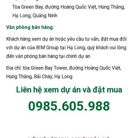
Tòa Green Bay, đường Hoàng Quốc Việt, Hùng Thắng,
Hạ Long, Quảng Ninh
Văn phòng bán hàng:
Khách hàng xem dự án hoặc yêu cầu tư vấn, đặt mua đối
với dự án của BIM Group tại Hạ Long, quý khách vui lòng
đến văn phòng bán hàng tại chính dự án
Địa chỉ: tòa Green Bay Tower, đường Hoàng Quốc Việt,
Hùng Thắng, Bãi Cháy, Hạ Long
Liên hệ xem dự án và đặt mua
0985.605.988