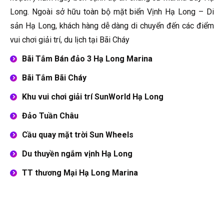
Long. Ngoài sở hữu toàn bộ mặt biển Vịnh Hạ Long – Di
sản Hạ Long, khách hàng dễ dàng di chuyển đến các điểm
vui chơi giải trí, du lịch tại Bãi Cháy
Bãi Tắm Bán đảo 3 Hạ Long Marina
Bãi Tắm Bãi Cháy
Khu vui chơi giải trí SunWorld Hạ Long
Đảo Tuần Châu
Cầu quay mặt trời Sun Wheels
Du thuyền ngắm vịnh Hạ Long
TT thương Mại Hạ Long Marina