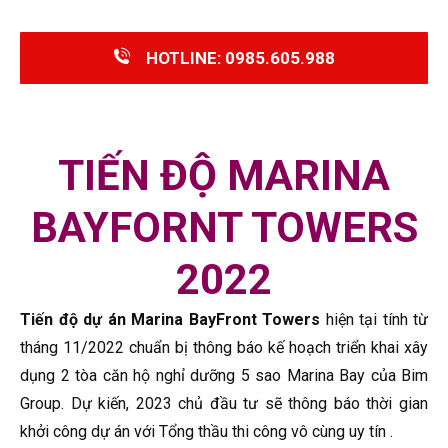
HOTLINE: 0985.605.988
TIẾN ĐỘ MARINA
BAYFORNT TOWERS
2022
Tiến độ dự án Marina BayFront Towers
hiện tại tính từ
tháng 11/2022 chuẩn bị thông báo kế hoạch triển khai xây
dụng 2 tòa căn hộ nghỉ dưỡng 5 sao Marina Bay của Bim
Group. Dự kiến, 2023 chủ đầu tư sẽ thông báo thời gian
khởi công dự án với Tổng thầu thi công vô cùng uy tín .