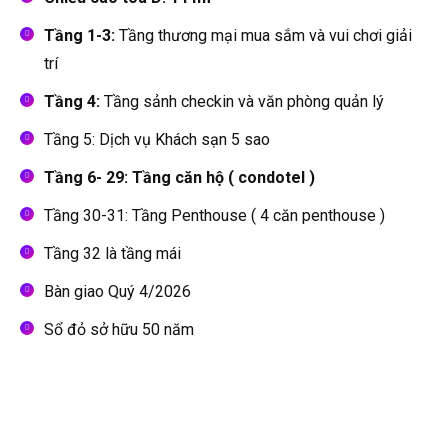
Tầng 1-3:
Tầng thương mại mua sắm và vui chơi giải
trí
Tầng 4:
Tầng sảnh checkin và văn phòng quản lý
Tầng 5: Dịch vụ Khách sạn 5 sao
Tầng 6- 29: Tầng căn hộ ( condotel )
Tầng 30-31: Tầng Penthouse ( 4 căn penthouse )
Tầng 32 là tầng mái
Bàn giao Quý 4/2026
Sổ đỏ sở hữu 50 năm