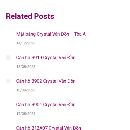
navigation
Related Posts
Mặt bằng Crystal Vân Đồn – Tòa A
14/12/2023
Căn hộ B919 Crystal Vân Đồn
18/08/2023
Căn hộ B902 Crystal Vân Đồn
18/08/2023
Căn hộ B901 Crystal Vân Đồn
17/08/2023
Căn hộ B12A07 Crystal Vân Đồn