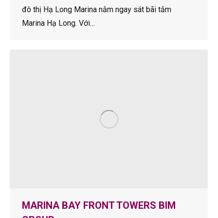
đô thị Hạ Long Marina nằm ngay sát bãi tắm
Marina Hạ Long. Với…
MARINA BAY FRONT TOWERS BIM