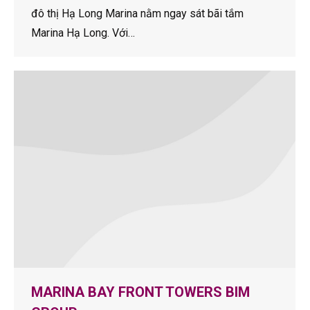
đô thị Hạ Long Marina nằm ngay sát bãi tắm
Marina Hạ Long. Với…
MARINA BAY FRONT TOWERS BIM