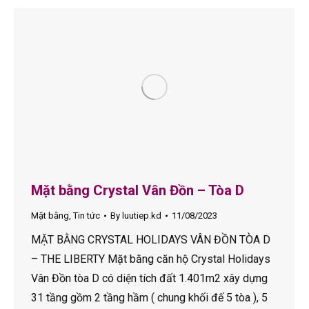
Mặt bằng Crystal Vân Đồn – Tòa D
Mặt bằng
,
Tin tức
By
luutiep.kd
11/08/2023
MẶT BẰNG CRYSTAL HOLIDAYS VÂN ĐỒN TÒA D
– THE LIBERTY Mặt bằng căn hộ Crystal Holidays
Vân Đồn tòa D có diện tích đất 1.401m2 xây dựng
31 tầng gồm 2 tầng hầm ( chung khối đế 5 tòa ), 5