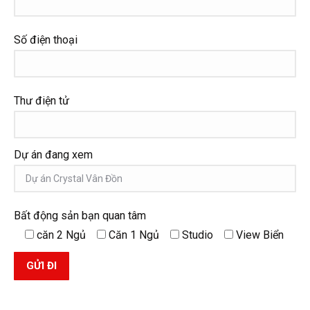
Số điện thoại
Thư điện tử
Dự án đang xem
Bất động sản bạn quan tâm
căn 2 Ngủ
Căn 1 Ngủ
Studio
View Biển