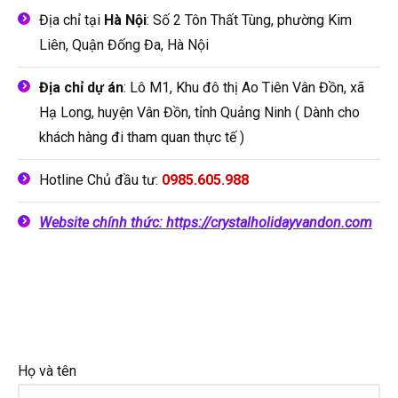
Địa chỉ tại
Hà Nội
: Số 2 Tôn Thất Tùng, phường Kim
Liên, Quận Đống Đa, Hà Nội
Địa chỉ dự án
: Lô M1, Khu đô thị Ao Tiên Vân Đồn, xã
Hạ Long, huyện Vân Đồn, tỉnh Quảng Ninh ( Dành cho
khách hàng đi tham quan thực tế )
Hotline Chủ đầu tư:
0985.605.988
Website chính thức: https://crystalholidayvandon.com
Họ và tên