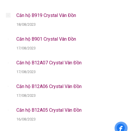
Căn hộ B919 Crystal Vân Đồn
18/08/2023
Căn hộ B901 Crystal Vân Đồn
17/08/2023
Căn hộ B12A07 Crystal Vân Đồn
17/08/2023
Căn hộ B12A06 Crystal Vân Đồn
17/08/2023
Căn hộ B12A05 Crystal Vân Đồn
16/08/2023