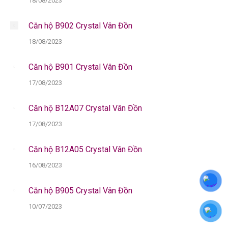
18/08/2023
Căn hộ B902 Crystal Vân Đồn
18/08/2023
Căn hộ B901 Crystal Vân Đồn
17/08/2023
Căn hộ B12A07 Crystal Vân Đồn
17/08/2023
Căn hộ B12A05 Crystal Vân Đồn
16/08/2023
Căn hộ B905 Crystal Vân Đồn
10/07/2023