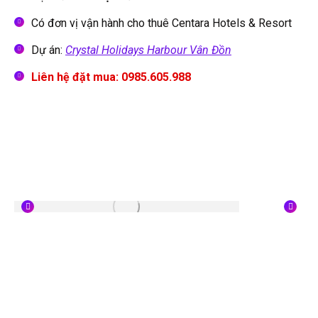
Có đơn vị vận hành cho thuê Centara Hotels & Resort
Dự án:
Crystal Holidays Harbour Vân Đồn
Liên hệ đặt mua: 0985.605.988