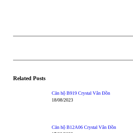
Post
navigation
Related Posts
Căn hộ B919 Crystal Vân Đồn
18/08/2023
Căn hộ B12A06 Crystal Vân Đồn