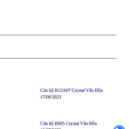
Căn hộ B12A07 Crystal Vân Đồn
17/08/2023
Căn hộ B905 Crystal Vân Đồn