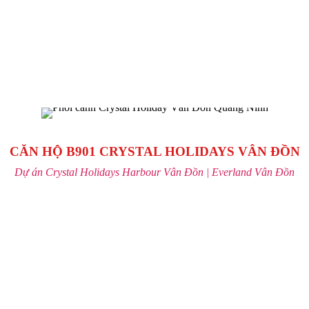
CĂN HỘ B901 CRYSTAL HOLIDAYS VÂN ĐỒN
Dự án Crystal Holidays Harbour Vân Đồn | Everland Vân Đồn